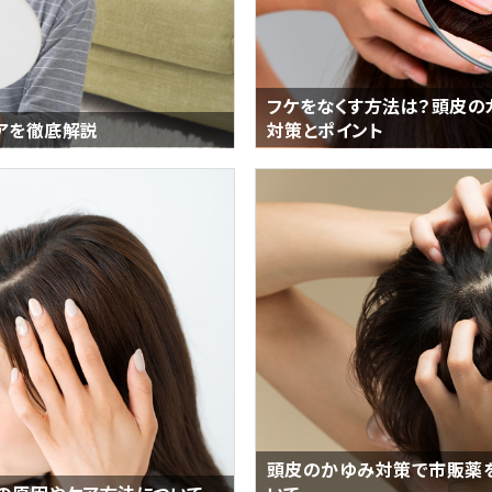
フケをなくす方法は？頭皮の
アを徹底解説
対策とポイント
頭皮のかゆみ対策で市販薬