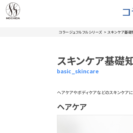
コラージュフルフルシリーズ
> スキンケア基礎
スキンケア基礎
basic_skincare
ヘアケアやボディケアなどのスキンケアに
ヘアケア