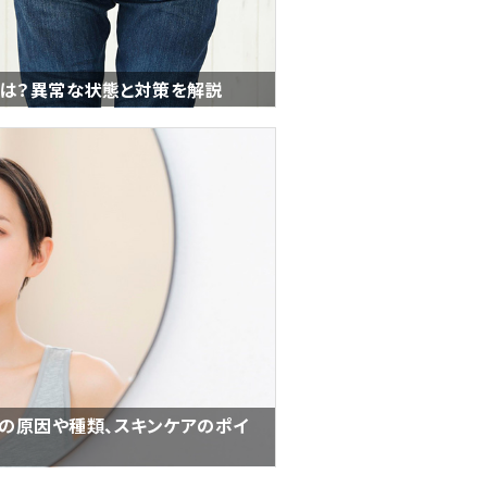
とは？異常な状態と対策を解説
の原因や種類、スキンケアのポイ