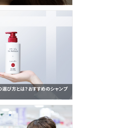
の選び方とは？おすすめのシャンプ