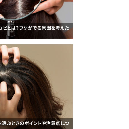
カビとは？フケがでる原因を考えた
を選ぶときのポイントや注意点につ