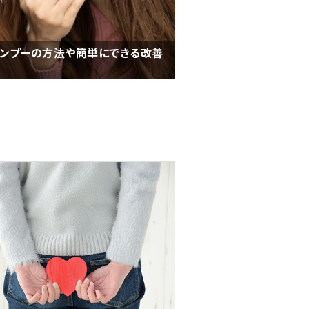
ンプーの方法や簡単にできる改善