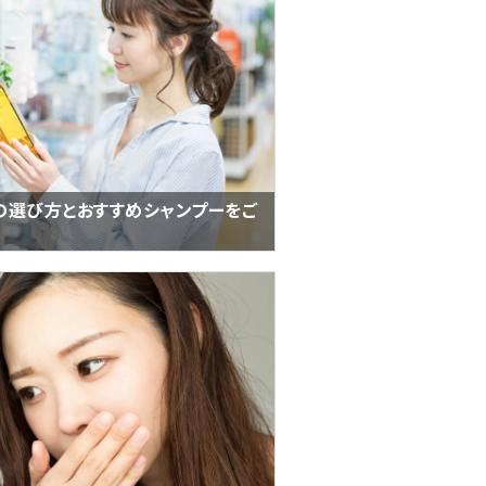
の選び方とおすすめシャンプーをご