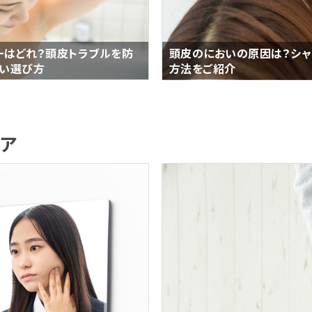
ーはどれ？頭皮トラブルを防
頭皮のにおいの原因は？シャ
しい選び方
方法をご紹介
ケア