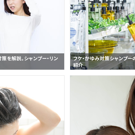
策を解説。シャンプー・リン
フケ・かゆみ対策シャンプー
紹介