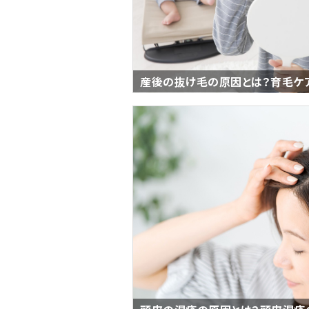
産後の抜け毛の原因とは？育毛ケ