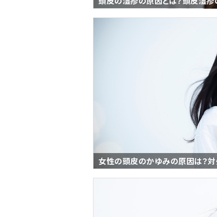
頭皮の湿疹の原因とは？頭皮湿疹
女性の頭皮のかゆみの原因は？対