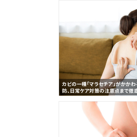
カビの一種「マラセチア」がかかわ
防、日常ケア対策の注意点まで徹