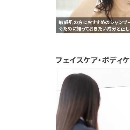
敏感肌の方におすすめのシャンプ
ぐために知っておきたい成分と正
フェイスケア・ボディ