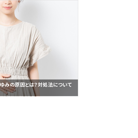
かゆみの原因とは？対処法について