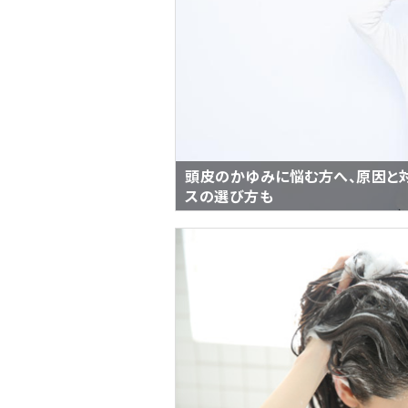
頭皮のかゆみに悩む方へ、原因と対
スの選び方も