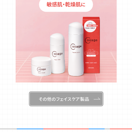
その他のフェイスケア製品