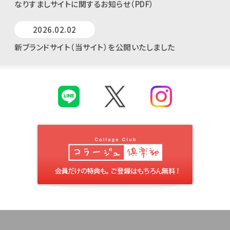
なりすましサイトに関するお知らせ（PDF）
2026.02.02
新ブランドサイト（当サイト）を公開いたしました