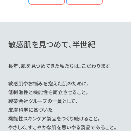
敏感肌を見つめて、半世紀
長年、肌を見つめてきた私たちは、こだわります。
敏感肌やお悩みを抱えた肌のために、
低刺激性と機能性を両立させること。
製薬会社グループの一員として、
皮膚科学に基づいた
機能性スキンケア製品をつくり続けること。
やさしく、すこやかな肌を思いやる製品であること。