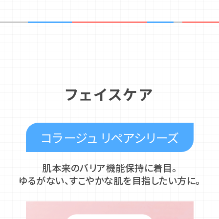
フェイスケア
コラージュ リペアシリーズ
肌本来のバリア機能保持に着目。
ゆるがない、すこやかな肌を目指したい方に。