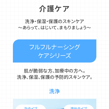
介護ケア
洗浄・保湿・保護のスキンケア
～あらって、はじいて、まもりましょう～
フルフルナーシング
ケアシリーズ
肌が脆弱な方、加療中の方へ。
洗浄、保湿、保護の予防的スキンケア。
洗浄