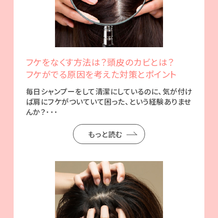
フケをなくす方法は？頭皮のカビとは？
フケがでる原因を考えた対策とポイント
毎日シャンプーをして清潔にしているのに、気が付け
ば肩にフケがついていて困った、という経験ありませ
んか？･･･
もっと読む