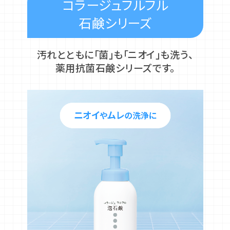
コラージュフルフル
石鹸シリーズ
汚れとともに「菌」も「ニオイ」も洗う、
薬用抗菌石鹸シリーズです。