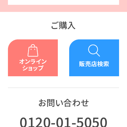
ご購入
お問い合わせ
0120-01-5050