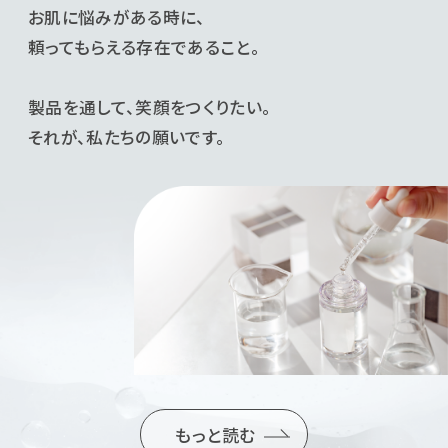
お肌に悩みがある時に、
頼ってもらえる存在であること。
製品を通して、笑顔をつくりたい。
それが、私たちの願いです。
もっと読む