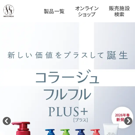
オンライン
販売施設
製品一覧
ショップ
検索