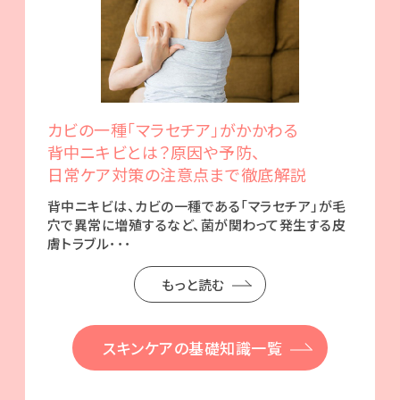
カビの一種「マラセチア」がかかわる
背中ニキビとは？
原因や予防、
日常ケア対策の注意点まで徹底解説
背中ニキビは、カビの一種である「マラセチア」が毛
穴で異常に増殖するなど、菌が関わって発生する皮
膚トラブル･･･
もっと読む
スキンケアの基礎知識一覧