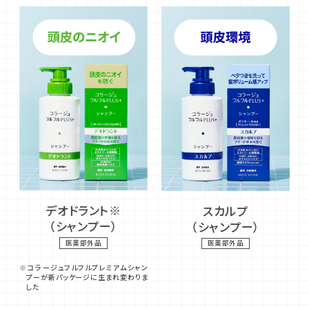
デオドラント※
スカルプ
（シャンプー）
（シャンプー）
医薬部外品
医薬部外品
※コラージュフルフルプレミアムシャン
プーが新パッケージに生まれ変わりま
した