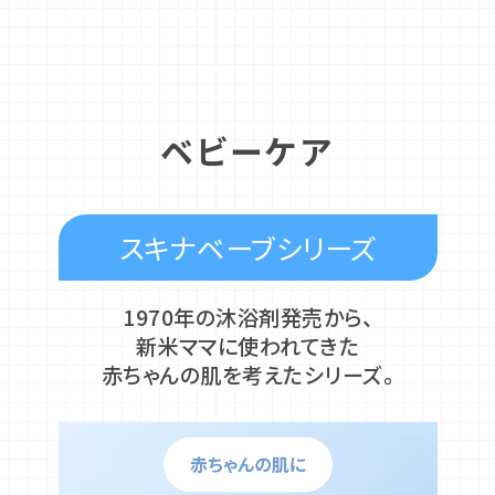
ベビーケア
スキナベーブシリーズ
1970年の沐浴剤発売から、
新米ママに使われてきた
赤ちゃんの肌を考えたシリーズ。