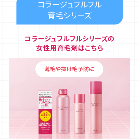
コラージュフルフル
育毛シリーズ
コラージュフルフルシリーズの
女性用育毛剤はこちら