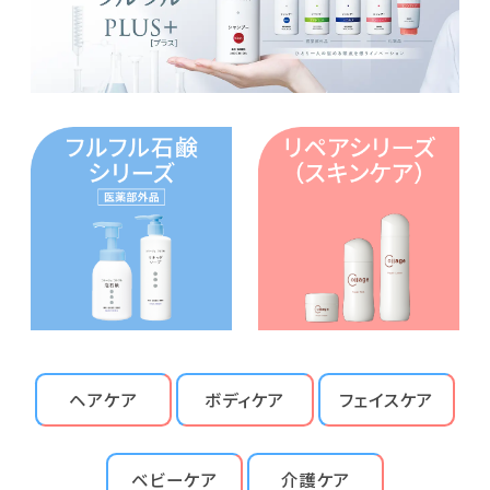
ヘアケア
ボディケア
フェイスケア
ベビーケア
介護ケア