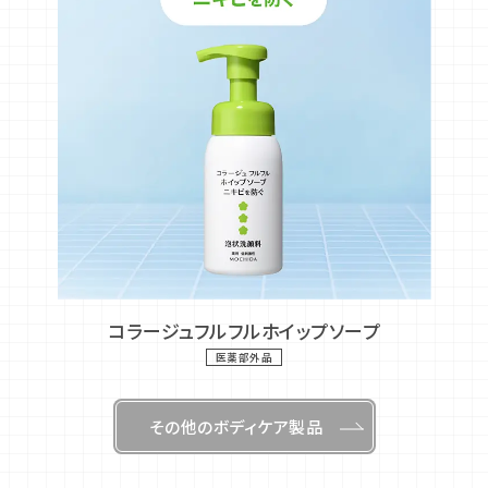
コラージュフルフルホイップソープ
医薬部外品
その他のボディケア製品