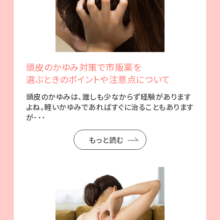
頭皮のかゆみ対策で市販薬を
選ぶときの
ポイントや注意点について
頭皮のかゆみは、誰しも少なからず経験があります
よね。軽いかゆみであればすぐに治ることもあります
が･･･
もっと読む