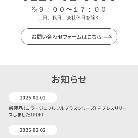
※９：００〜１７：００
⼟⽇、祝⽇、会社休⽇を除く
お問い合わせフォームはこちら
お知らせ
2026.02.02
新製品（コラージュフルフルプラスシリーズ）をプレスリリー
スしました（PDF）
2026.02.02