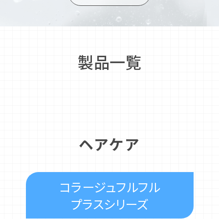
製品一覧
ヘアケア
コラージュフルフル
プラスシリーズ