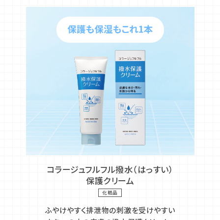
コラージュフルフル撥水（はっすい）
保護クリーム
化粧品
ふやけやすく排泄物の刺激を受けやすい