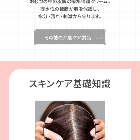
おむつの中の皮膚の撥水保護クリーム。
撥水性の被膜が肌を保護し、
水分・汚れ・刺激から守ります。
その他の介護ケア製品
スキンケア基礎知識