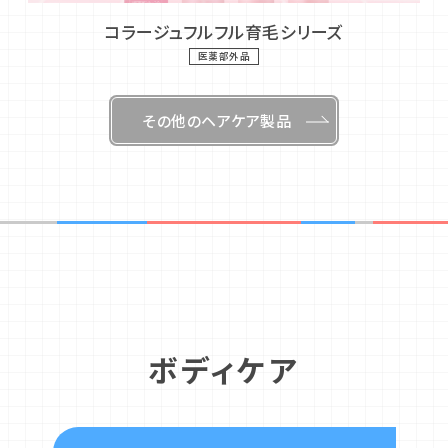
コラージュフルフル育毛シリーズ
医薬部外品
その他のヘアケア製品
ボディケア