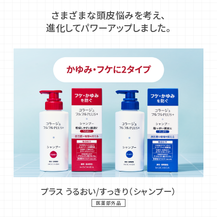
さまざまな頭皮悩みを考え、
進化してパワーアップしました。
プラス うるおい/すっきり（シャンプー）
医薬部外品