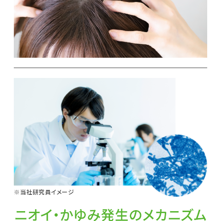
※当社研究員イメージ