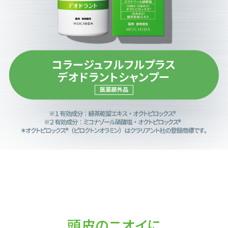
頭皮のニオイに