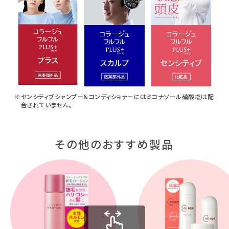
※センシティブシャンプー＆コンディショナーにはミコナゾール硝酸塩は配
合されていません。
その他のおすすめ製品