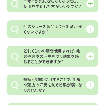
Q
ニオイが気にならなくなったら、
使用を中止した方がいいですか？
Q
他のシリーズ製品よりも刺激が強
くないですか？
どれくらいの期間使用すれば、毛
Q
髪や頭皮の汗臭を防ぐ効果を感
じることができますか？
継続（長期）使用することで、毛髪
Q
や頭皮の汗臭を防ぐ効果が弱くな
りませんか？