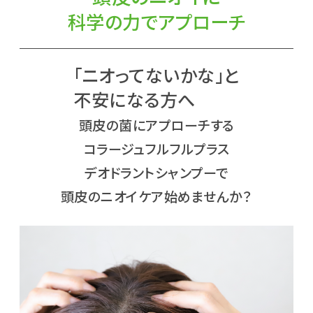
科学の力でアプローチ
「ニオってないかな」と
不安になる方へ
頭皮の菌にアプローチする
コラージュフルフルプラス
デオドラントシャンプーで
頭皮のニオイケア始めませんか？