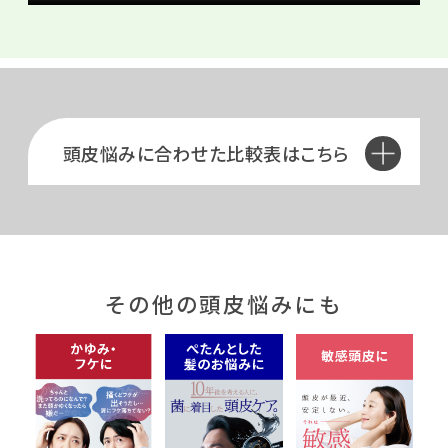
頭皮悩みに合わせた比較表はこちら
その他の頭皮悩みにも