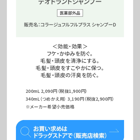
＜効能・効果＞
フケ・かゆみを防ぐ。
毛髪・頭皮を清浄にする。
毛髪・頭皮をすこやかに保つ。
毛髪・頭皮の汗臭を防ぐ。
200mL 2,090円（税抜1,900円）
340mL（つめかえ用） 3,190円（税抜2,900円）
※メーカー希望小売価格