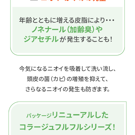
今気になるニオイを吸着して洗い流し、
頭皮の菌（カビ）の増殖を抑えて、
さらなるニオイの発生も防ぎます。