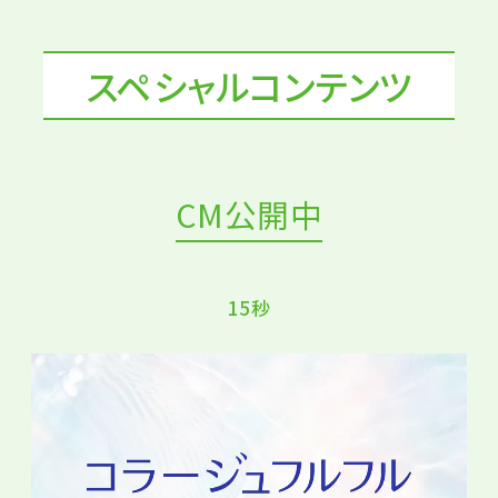
スペシャルコンテンツ
CM公開中
15秒