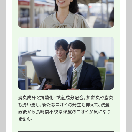
消臭成分と抗酸化・抗菌成分配合。加齢臭や脂臭
も洗い流し、新たなニオイの発生も抑えて、洗髪
直後から長時間不快な頭皮のニオイが気になり
ません。