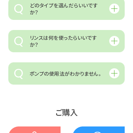
Q
どのタイプを選んだらいいです
か？
Q
リンスは何を使ったらいいです
か？
Q
ポンプの使用法がわかりません。
ご購入