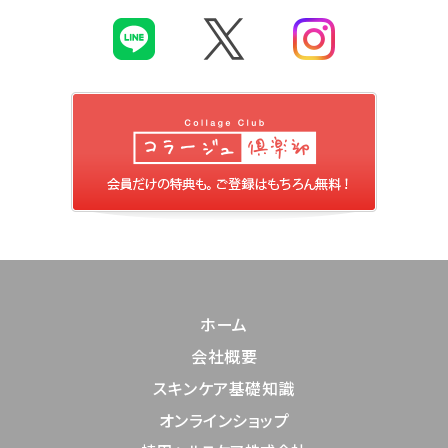
ホーム
会社概要
スキンケア基礎知識
オンラインショップ