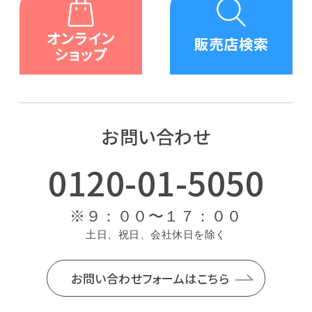
お問い合わせ
0120-01-5050
※９：００〜１７：００
⼟⽇、祝⽇、会社休⽇を除く
お問い合わせフォームはこちら