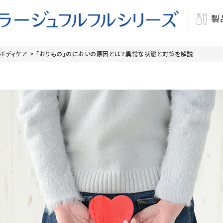
製
・ボディケア
>
「おりもの」のにおいの原因とは？異常な状態と対策を解説