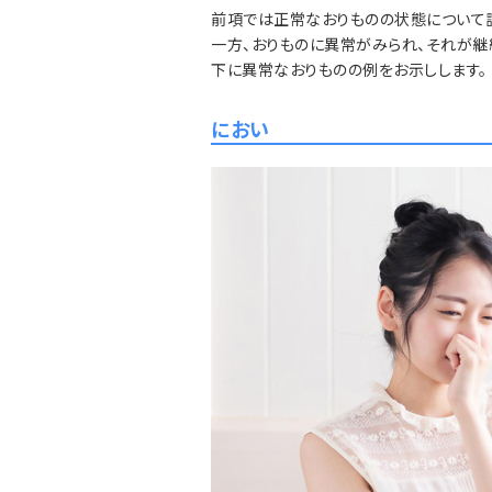
前項では正常なおりものの状態について
一方、おりものに異常がみられ、それが継
下に異常なおりものの例をお示しします。
におい