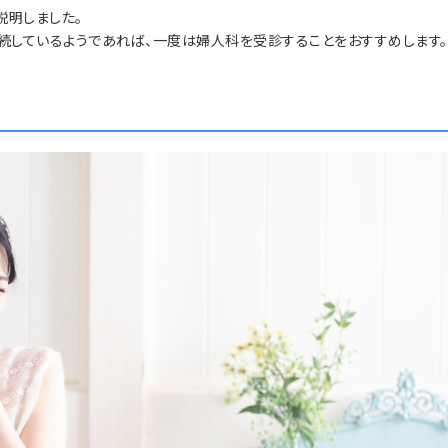
説明しました。
続しているようであれば、一度は婦人科を受診することをおすすめします