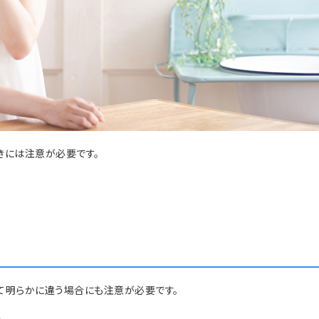
きには注意が必要です。
て明らかに違う場合にも注意が必要です。