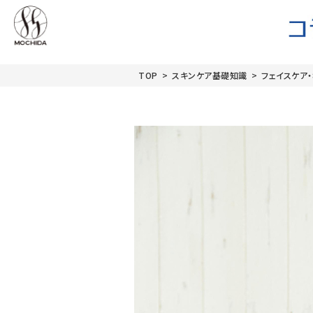
TOP
>
スキンケア基礎知識
>
フェイスケア