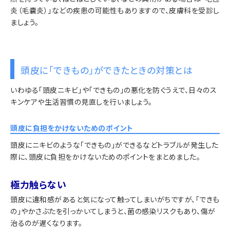
炎（毛嚢炎）」などの疾患の可能性もありますので、皮膚科を受診し
ましょう。
頭皮に「できもの」ができたときの対策とは
いわゆる「頭皮ニキビ」や「できもの」の悪化を防ぐうえで、日々のス
キンケアや生活習慣の見直しを行いましょう。
頭皮に負担をかけないためのポイント
頭皮にニキビのような「できもの」ができるなどトラブルが発生した
際に、頭皮に負担をかけないためのポイントをまとめました。
極力触らない
頭皮に違和感があると気になって触ってしまいがちですが、「できも
の」やかさぶたを引っかいてしまうと、菌の感染リスクもあり、傷が
治るのが遅くなります。