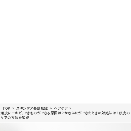
TOP
>
スキンケア基礎知識
>
ヘアケア
>
頭皮にニキビ、できものができる原因は？かさぶたができたときの対処法は？頭皮の
ケアの方法を解説