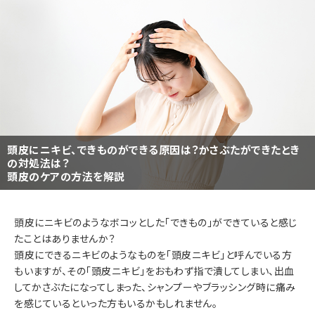
頭皮にニキビ、できものができる原因は？かさぶたができたとき
の対処法は？
頭皮のケアの方法を解説
頭皮にニキビのようなボコッとした「できもの」ができていると感じ
たことはありませんか？
頭皮にできるニキビのようなものを「頭皮ニキビ」と呼んでいる方
もいますが、その「頭皮ニキビ」をおもわず指で潰してしまい、出血
してかさぶたになってしまった、シャンプーやブラッシング時に痛み
を感じているといった方もいるかもしれません。