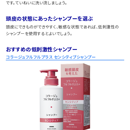
です。ていねいに洗い流しましょう。
頭皮の状態にあったシャンプーを選ぶ
頭皮にできものができやすく、敏感な状態であれば、低刺激性の
シャンプーを使用するとよいでしょう。
おすすめの低刺激性シャンプー
コラージュフルフルプラス センシティブシャンプー