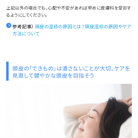
上記以外の場合でも、心配や不安があれば早めに皮膚科を受診す
るようにしてください。
参考記事）
頭皮の湿疹の原因とは？頭皮湿疹の原因やケア
方法について
頭皮の「できもの」は潰さないことが大切。ケアを
見直して健やかな頭皮を目指そう