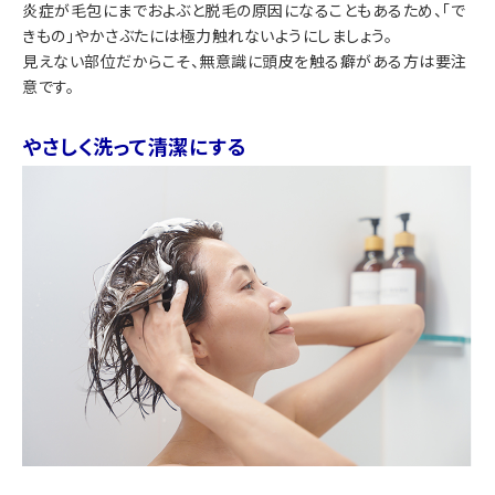
炎症が毛包にまでおよぶと脱毛の原因になることもあるため、「で
きもの」やかさぶたには極力触れないようにしましょう。
見えない部位だからこそ、無意識に頭皮を触る癖がある方は要注
意です。
やさしく洗って清潔にする