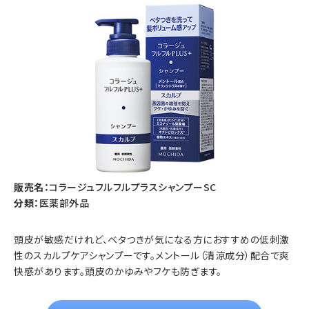
販売名：
コラージュフルフルプラスシャンプーSC
分類：
医薬部外品
頭皮が敏感だけれど、ベタつきが気になる方におすすめの低刺激
性のスカルプケアシャンプーです。メントール（清涼成分）配合で爽
快感があります。頭皮のかゆみやフケも防ぎます。