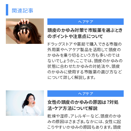
関連記事
ヘアケア
頭皮のかゆみ対策で市販薬を選ぶとき
のポイントや注意点について
ドラッグストアや薬局で購入できる市販の
外用薬やヘアケア製品を活用して頭皮の
かゆみを乗り切るという方も多いのでは
ないでしょうか。ここでは、頭皮のかゆみの
状態に合わせたかゆみの対処法や、頭皮
のかゆみに使用する市販薬の選び方など
について詳しく解説します。
ヘアケア
女性の頭皮のかゆみの原因は？対処
法・ケア方法について解説
乾燥や湿疹、アレルギーなど、頭皮のかゆ
みの原因はさまざま。なかには、女性に起
こりやすいかゆみの原因もあります。頭皮