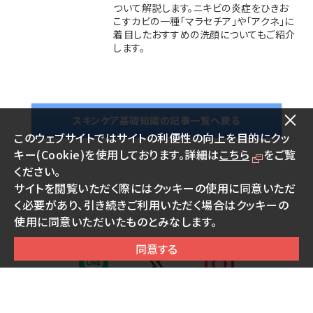
ついて解説します。ニキビの炎症をひきお
こすカビの一種「マラセチア」や「アクネ」に
着目したおすすめの洗顔についてもご紹介
します。
スキンケア基礎知識の記事一覧へ戻る
このウェブサイトではサイトの利便性の向上を目的にクッ
キー(Cookie)を使用しております。詳細は
こちら
をご覧
ください。
サイトを閲覧いただく際にはクッキーの使用に同意いただ
く必要があり、引き続きご利用いただく場合はクッキーの
使用に同意いただいたものとみなします。
同意する