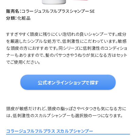
販売名：
コラージュフルフルプラスシャンプーSE
分類：
化粧品
すすぎやすく頭皮に残りにくい泡切れの良いシャンプーです。成分
を厳選したシンプルな処方で、低刺激性にこだわっています。敏感
な頭皮の方におすすめです。同シリーズに低刺激性のコンディショ
ナーもありますので、髪のパサつきやうねりが気になる方はセット
でご使用ください。
公式オンラインショップで探す
頭皮が敏感だけれど、頭皮の脂っぽさやベタつきも気になる方に
は、低刺激性のスカルプシャンプーも選択肢の一つになります。
コラージュフルフルプラス スカルプシャンプー