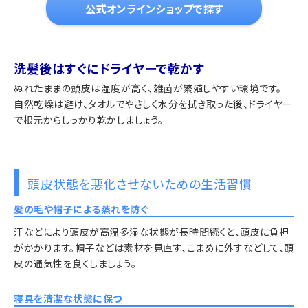
公式オンラインショップで探す
洗髪後はすぐにドライヤーで乾かす
ぬれたままの頭皮は湿度が高く、雑菌が繁殖しやすい環境です。
自然乾燥は避け、タオルでやさしく水分を拭き取った後、ドライヤー
で根元からしっかり乾かしましょう。
頭皮状態を悪化させないための生活習慣
髪の毛や帽子による蒸れを防ぐ
汗などにより頭皮が高温多湿な状態が長時間続くと、頭皮に負担
がかかります。帽子などは素材を見直す、こまめに外すなどして、頭
皮の通気性を良くしましょう。
寝具を清潔な状態に保つ