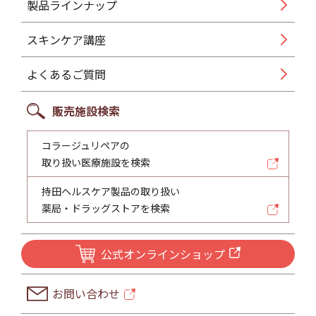
製品ラインナップ
スキンケア講座
よくあるご質問
販売施設検索
コラージュリペアの
取り扱い医療施設を検索
持田ヘルスケア製品の取り扱い
薬局・ドラッグストアを検索
公式オンラインショップ
お問い合わせ