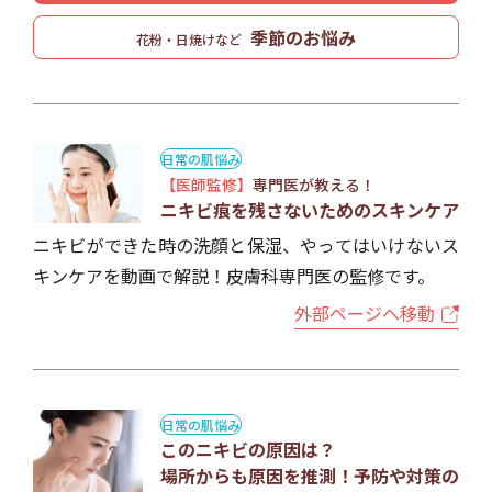
季節のお悩み
花粉・日焼けなど
日常の肌悩み
【医師監修】
専門医が教える！
ニキビ痕を残さないためのスキンケア
ニキビができた時の洗顔と保湿、やってはいけないス
キンケアを動画で解説！皮膚科専門医の監修です。
外部ページへ移動
日常の肌悩み
このニキビの原因は？
場所からも原因を推測！予防や対策の