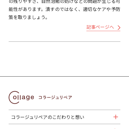
の残りやすさ、自然治癒の妨げなどの問題が生じる可
能性があります。潰すのではなく、適切なケアや予防
策を取りましょう。
記事ページへ
コラージュリペアのこだわりと想い