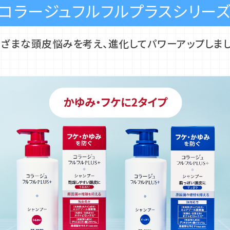
コラージュフルフル
プラスシリー
まざまな頭皮悩みを考え、
進化してパワーアップしまし