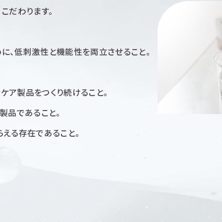
こだわります。
に、
低刺激性と機能性を両立させること。
ケア製品をつくり続けること。
製品であること。
らえる存在であること。