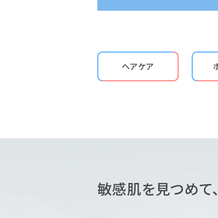
ヘアケア
敏感肌を見つめて