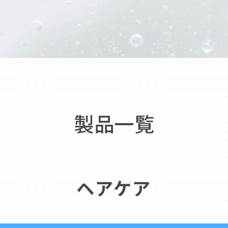
製品一覧
ヘアケア