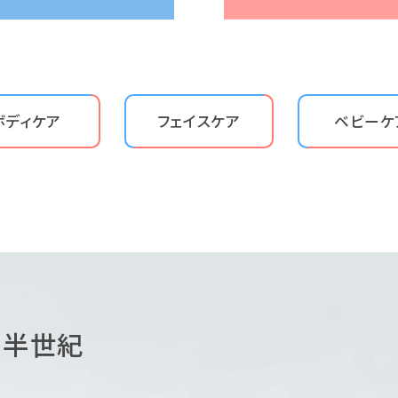
ボディケア
フェイスケア
ベビーケ
、半世紀