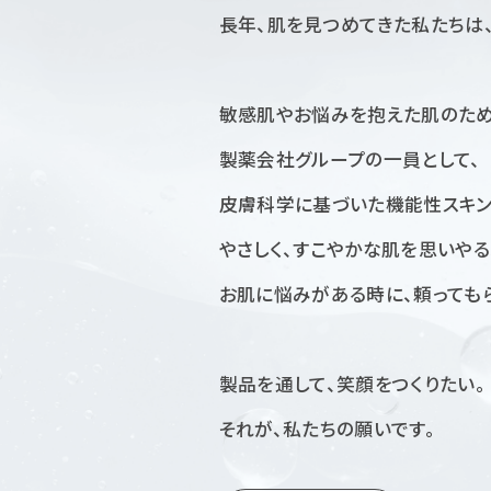
長年、肌を見つめてきた私たちは、
敏感肌やお悩みを抱えた肌のため
製薬会社グループの一員として、
皮膚科学に基づいた
機能性スキン
やさしく、すこやかな肌を思いやる
お肌に悩みがある時に、
頼っても
製品を通して、笑顔をつくりたい。
それが、私たちの願いです。