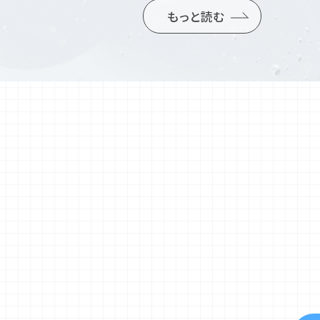
もっと読む