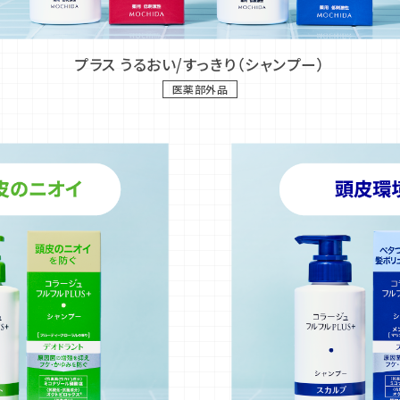
プラス うるおい/すっきり（シャンプー）
医薬部外品